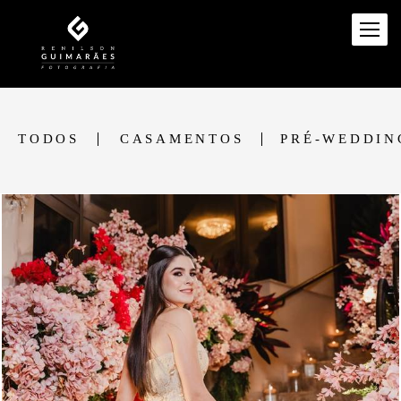
TODOS
CASAMENTOS
PRÉ-WEDDIN