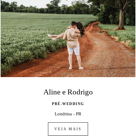
Aline e Rodrigo
PRÉ-WEDDING
Londrina - PR
VEJA MAIS