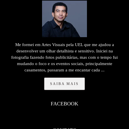
Me formei em Artes Visuais pela UEL que me ajudou a
desenvolver um olhar detalhista e sensitivo. Iniciei na
fotografia fazendo fotos publicitárias, mas com o tempo fui
mudando o foco e os eventos sociais, principalmente
casamentos, passaram a me encantar cada ...
SAIBA MAIS
FACEBOOK