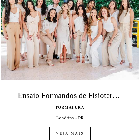
Ensaio Formandos de Fisioterapia - UEL
FORMATURA
Londrina - PR
VEJA MAIS