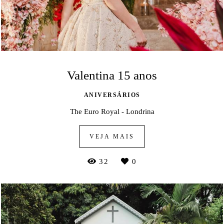
Valentina 15 anos
ANIVERSÁRIOS
The Euro Royal - Londrina
VEJA MAIS
32
0