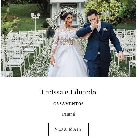
Larissa e Eduardo
CASAMENTOS
Paraná
VEJA MAIS