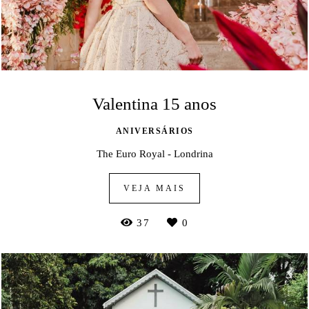
Valentina 15 anos
ANIVERSÁRIOS
The Euro Royal - Londrina
VEJA MAIS
37
0