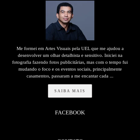
Me formei em Artes Visuais pela UEL que me ajudou a
desenvolver um olhar detalhista e sensitivo. Iniciei na
fotografia fazendo fotos publicitárias, mas com o tempo fui
mudando o foco e os eventos sociais, principalmente
casamentos, passaram a me encantar cada ...
SAIBA MAIS
FACEBOOK