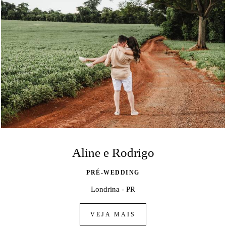
Aline e Rodrigo
PRÉ-WEDDING
Londrina - PR
VEJA MAIS