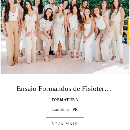
Ensaio Formandos de Fisioterapia - UEL
FORMATURA
Londrina - PR
VEJA MAIS