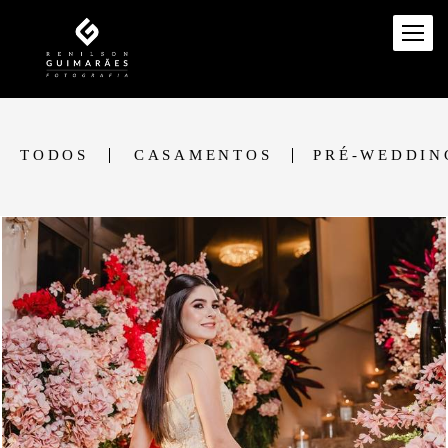
TODOS
CASAMENTOS
PRÉ-WEDDIN