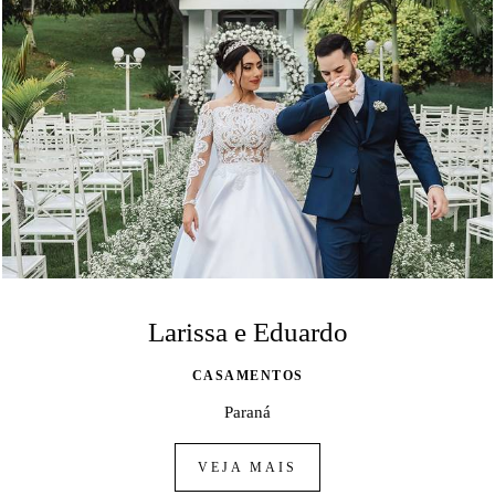
Larissa e Eduardo
CASAMENTOS
Paraná
VEJA MAIS