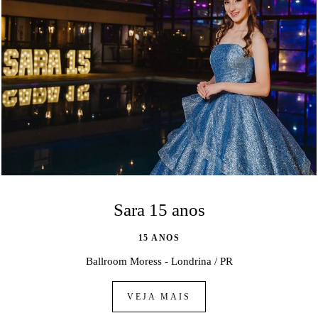
Sara 15 anos
15 ANOS
Ballroom Moress - Londrina / PR
VEJA MAIS