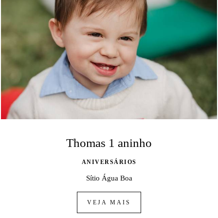
Thomas 1 aninho
ANIVERSÁRIOS
Sítio Água Boa
VEJA MAIS