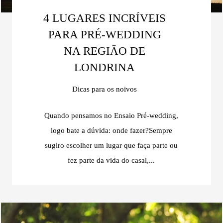
4 LUGARES INCRÍVEIS
PARA PRÉ-WEDDING
NA REGIÃO DE
LONDRINA
Dicas para os noivos
Quando pensamos no Ensaio Pré-wedding,
logo bate a dúvida: onde fazer?Sempre
sugiro escolher um lugar que faça parte ou
fez parte da vida do casal,...