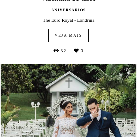
ANIVERSÁRIOS
The Euro Royal - Londrina
VEJA MAIS
32
0