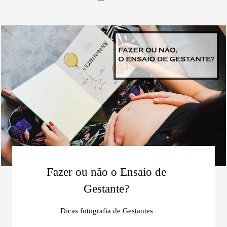
Fazer ou não o Ensaio de
Gestante?
Dicas fotografia de Gestantes