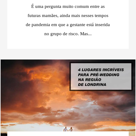
É uma pergunta muito comum entre as
futuras mamães, ainda mais nesses tempos
de pandemia em que a gestante está inserida
no grupo de risco. Mas...