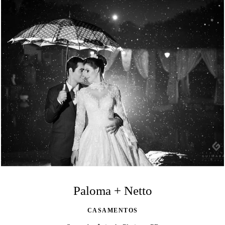
Paloma + Netto
CASAMENTOS