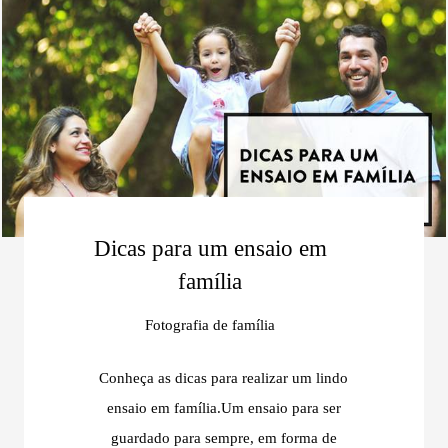
Dicas para um ensaio em
família
Fotografia de família
Conheça as dicas para realizar um lindo
ensaio em família.Um ensaio para ser
guardado para sempre, em forma de