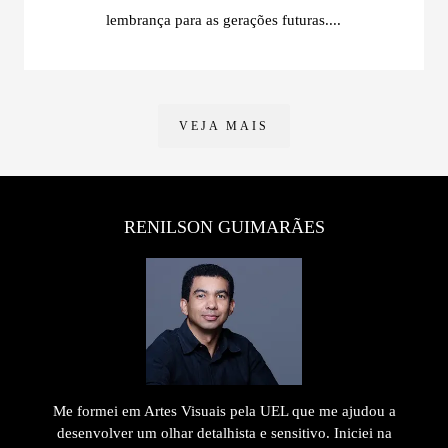
lembrança para as gerações futuras....
VEJA MAIS
RENILSON GUIMARÃES
Me formei em Artes Visuais pela UEL que me ajudou a
desenvolver um olhar detalhista e sensitivo. Iniciei na