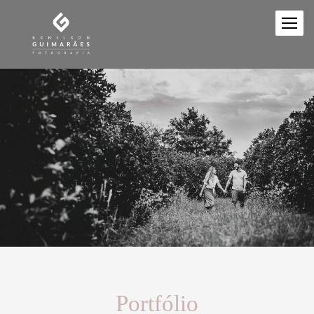
Portfólio