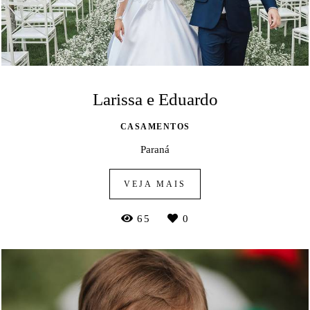
Larissa e Eduardo
CASAMENTOS
Paraná
VEJA MAIS
65
0