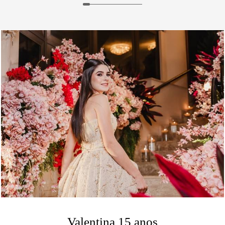
Valentina 15 anos