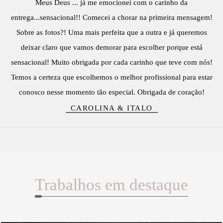
Meus Deus ... já me emocionei com o carinho da
entrega...sensacional!! Comecei a chorar na primeira mensagem!
Sobre as fotos?! Uma mais perfeita que a outra e já queremos
deixar claro que vamos demorar para escolher porque está
sensacional! Muito obrigada por cada carinho que teve com nós!
Temos a certeza que escolhemos o melhor profissional para estar
conosco nesse momento tão especial. Obrigada de coração!
CAROLINA & ITALO
Trabalhos em destaque