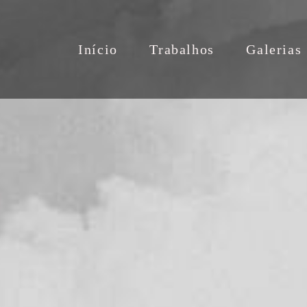
Início
Trabalhos
Galerias