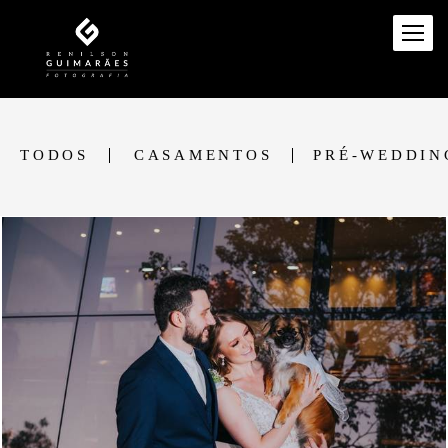
TODOS
CASAMENTOS
PRÉ-WEDDIN