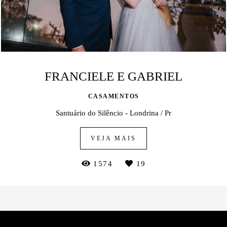
FRANCIELE E GABRIEL
CASAMENTOS
Santuário do Silêncio - Londrina / Pr
VEJA MAIS
1574
19