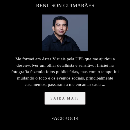
RENILSON GUIMARÃES
Me formei em Artes Visuais pela UEL que me ajudou a
desenvolver um olhar detalhista e sensitivo. Iniciei na
fotografia fazendo fotos publicitárias, mas com o tempo fui
mudando o foco e os eventos sociais, principalmente
casamentos, passaram a me encantar cada ...
SAIBA MAIS
FACEBOOK