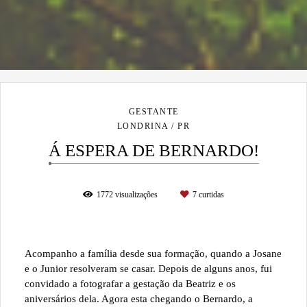
GESTANTE
LONDRINA / PR
Á ESPERA DE BERNARDO!
1772
visualizações
7
curtidas
Acompanho a família desde sua formação, quando a Josane
e o Junior resolveram se casar. Depois de alguns anos, fui
convidado a fotografar a gestação da Beatriz e os
aniversários dela. Agora esta chegando o Bernardo, a