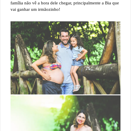
família não vê a hora dele chegar, principalmente a Bia que
vai ganhar um irmãozinho!