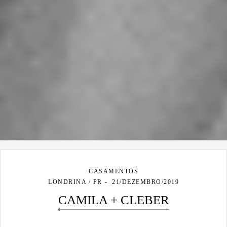
CASAMENTOS
LONDRINA / PR
21/DEZEMBRO/2019
CAMILA + CLEBER