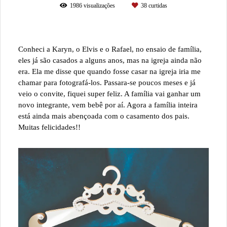
1986
visualizações
38
curtidas
Conheci a Karyn, o Elvis e o Rafael, no ensaio de família,
eles já são casados a alguns anos, mas na igreja ainda não
era. Ela me disse que quando fosse casar na igreja iria me
chamar para fotografá-los. Passara-se poucos meses e já
veio o convite, fiquei super feliz. A família vai ganhar um
novo integrante, vem bebê por aí. Agora a família inteira
está ainda mais abençoada com o casamento dos pais.
Muitas felicidades!!