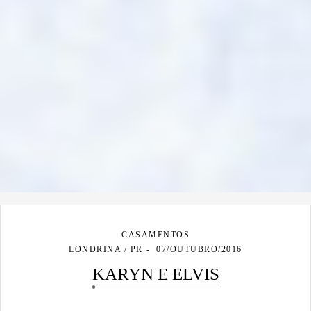
CASAMENTOS
LONDRINA / PR
07/OUTUBRO/2016
KARYN E ELVIS