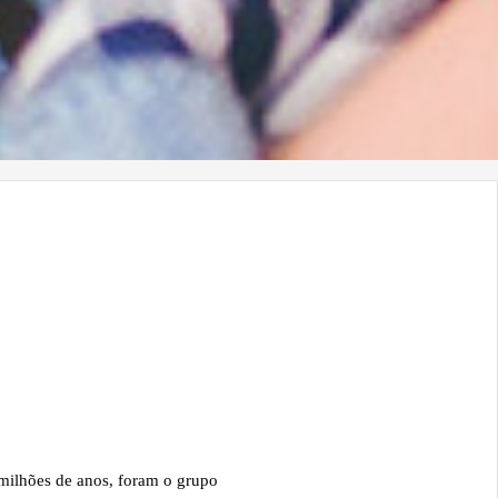
 milhões de anos, foram o grupo