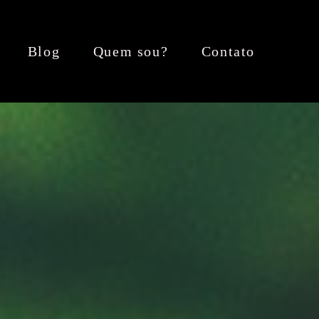
Blog
Quem sou?
Contato