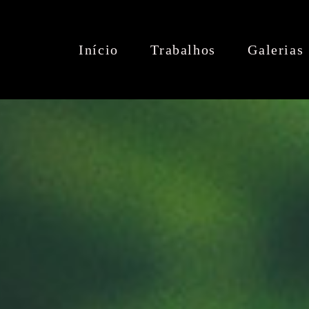
Início
Trabalhos
Galerias