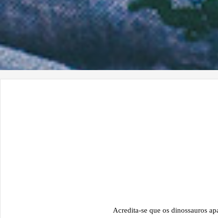
Acredita-se que os dinossauros ap